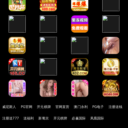
威尼斯人
PG官网
开元棋牌
官网直营
澳门永利
PG电子
注册送钱
注册送777
送福利
新葡京
开元棋牌
必赢国际
凤凰国际